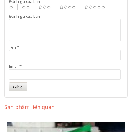
Đánh giá của bạn
Đánh giá của bạn
Tên
*
Email
*
Sản phẩm liên quan