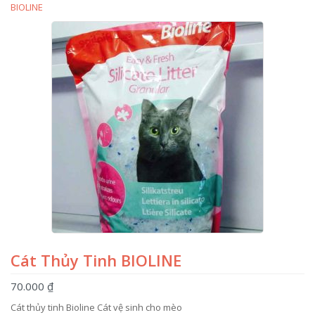
BIOLINE
Cát Thủy Tinh BIOLINE
70.000 ₫
Cát thủy tinh Bioline Cát vệ sinh cho mèo