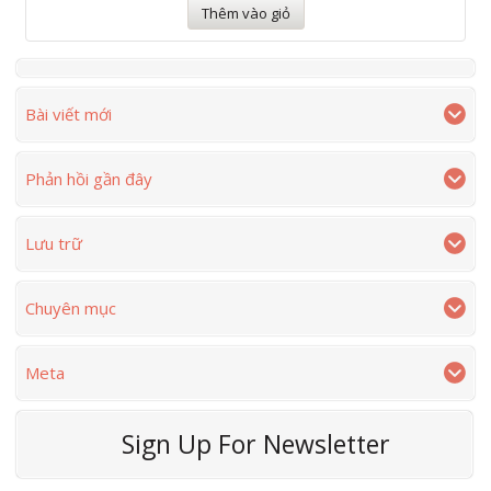
Thêm vào giỏ
Bài viết mới
Phản hồi gần đây
Lưu trữ
Chuyên mục
Meta
Sign Up For Newsletter