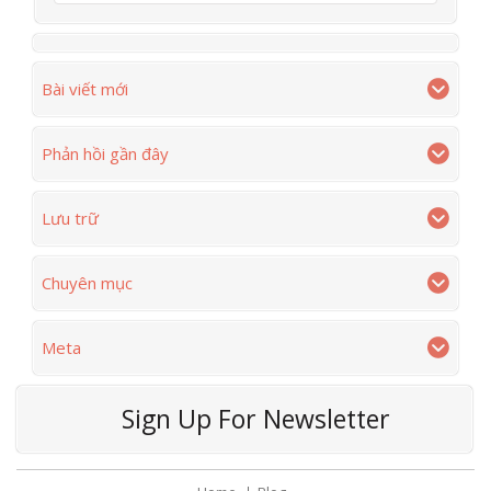
Bài viết mới
Phản hồi gần đây
Lưu trữ
Chuyên mục
Meta
Sign Up For Newsletter