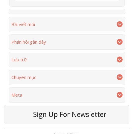
Bài viết mới
Phản hồi gần đây
Lưu trữ
Chuyên mục
Meta
Sign Up For Newsletter