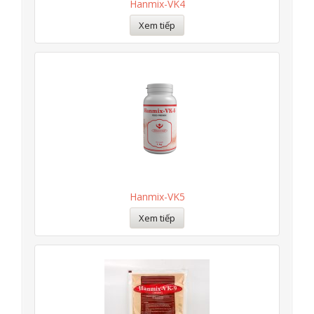
Hanmix-VK4
Xem tiếp
Hanmix-VK5
Xem tiếp