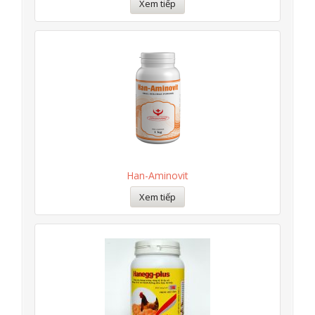
Xem tiếp
Han-Aminovit
Xem tiếp