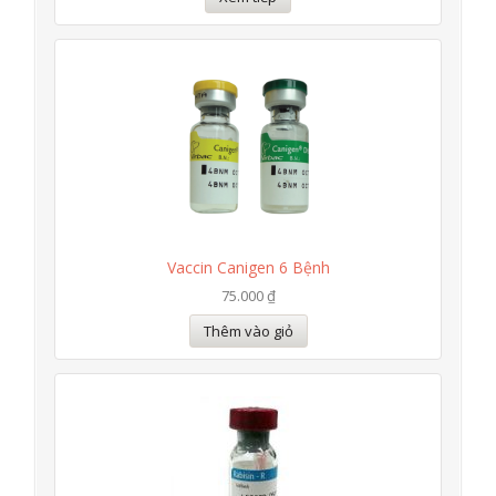
Vaccin Canigen 6 Bệnh
75.000 ₫
Thêm vào giỏ