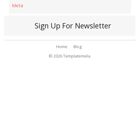
Meta
Sign Up For Newsletter
Home
Blog
© 2026
Templatemela.