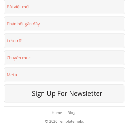
Bài viết mới
Phản hồi gần đây
Lưu trữ
Chuyên mục
Meta
Sign Up For Newsletter
Home
Blog
© 2026
Templatemela.