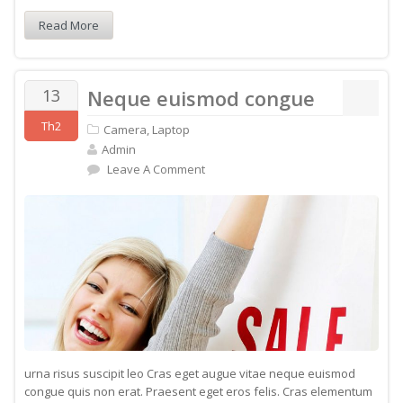
Read More
13
Neque euismod congue
Th2
Camera
,
Laptop
Admin
Leave A Comment
urna risus suscipit leo Cras eget augue vitae neque euismod
congue quis non erat. Praesent eget eros felis. Cras elementum