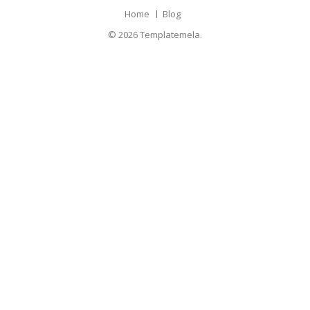
Home
Blog
© 2026
Templatemela.