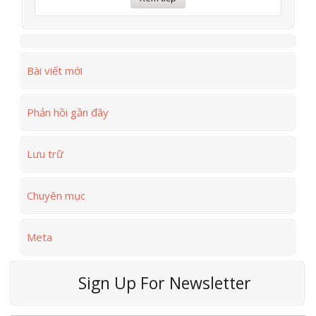
Bài viết mới
Phản hồi gần đây
Lưu trữ
Chuyên mục
Meta
Sign Up For Newsletter