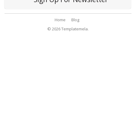
Home
Blog
© 2026
Templatemela.