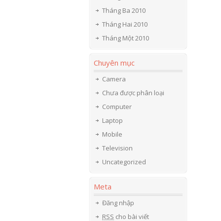
Tháng Ba 2010
Tháng Hai 2010
Tháng Một 2010
Chuyên mục
Camera
Chưa được phân loại
Computer
Laptop
Mobile
Television
Uncategorized
Meta
Đăng nhập
RSS
cho bài viết