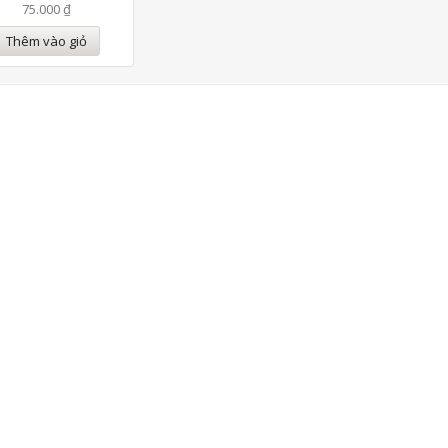
75.000 ₫
Thêm vào giỏ