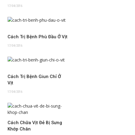
17/04/2016
Cách Trị Bệnh Phù Đầu Ở Vịt
17/04/2016
Cách Trị Bệnh Giun Chỉ Ở
Vịt
17/04/2016
Cách Chữa Vịt Đẻ Bị Sưng
Khớp Chân